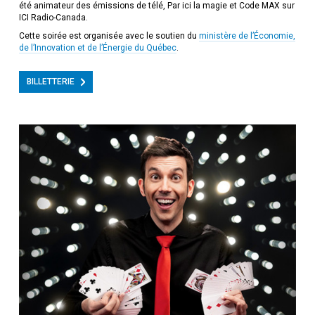
été animateur des émissions de télé, Par ici la magie et Code MAX sur
ICI Radio-Canada.
Cette soirée est organisée avec le soutien du
ministère de l’Économie,
de l’Innovation et de l’Énergie du Québec
.
BILLETTERIE