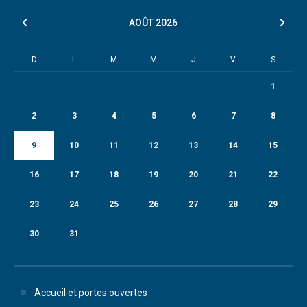
AOÛT
2026
D
L
M
M
J
V
S
1
2
3
4
5
6
7
8
9
10
11
12
13
14
15
16
17
18
19
20
21
22
23
24
25
26
27
28
29
30
31
Accueil et portes ouvertes