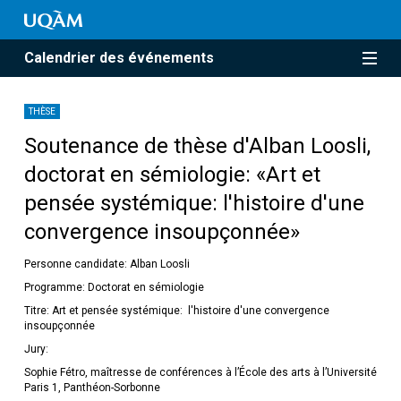
Calendrier des événements
THÈSE
Soutenance de thèse d'Alban Loosli,
doctorat en sémiologie: «Art et
pensée systémique: l'histoire d'une
convergence insoupçonnée»
Personne candidate: Alban Loosli
Programme: Doctorat en sémiologie
Titre: Art et pensée systémique: l'histoire d'une convergence
insoupçonnée
Jury:
Sophie Fétro, maîtresse de conférences à l’École des arts à l’Université
Paris 1, Panthéon-Sorbonne