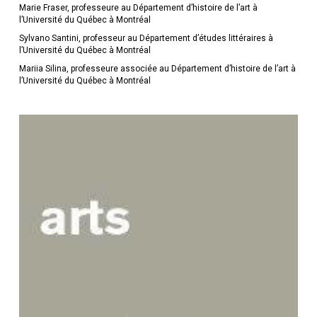
Marie Fraser, professeure au Département d’histoire de l’art à
l’Université du Québec à Montréal
Sylvano Santini, professeur au Département d’études littéraires à
l’Université du Québec à Montréal
Mariia Silina, professeure associée au Département d’histoire de l’art à
l’Université du Québec à Montréal