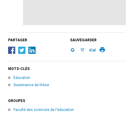
PARTAGER
SAUVEGARDER
iCal
MOTS-CLÉS
Éducation
Soutenance de thèse
GROUPES
Faculté des sciences de l'éducation