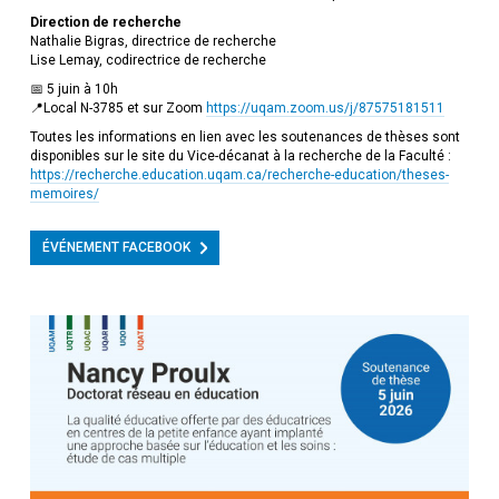
Direction de recherche
Nathalie Bigras, directrice de recherche
Lise Lemay, codirectrice de recherche
📅 5 juin à 10h
📍Local N-3785 et sur Zoom
https://uqam.zoom.us/j/87575181511
Toutes les informations en lien avec les soutenances de thèses sont
disponibles sur le site du Vice-décanat à la recherche de la Faculté :
https://recherche.education.uqam.ca/recherche-education/theses-
memoires/
ÉVÉNEMENT FACEBOOK