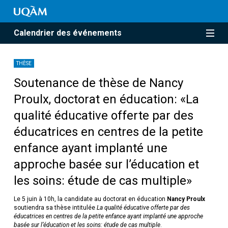
Calendrier des événements
THÈSE
Soutenance de thèse de Nancy
Proulx, doctorat en éducation: «La
qualité éducative offerte par des
éducatrices en centres de la petite
enfance ayant implanté une
approche basée sur l’éducation et
les soins: étude de cas multiple»
Le 5 juin à 10h, la candidate au doctorat en éducation
Nancy Proulx
soutiendra sa thèse intitulée
La qualité éducative offerte par des
éducatrices en centres de la petite enfance ayant implanté une approche
basée sur l’éducation et les soins: étude de cas multiple
.