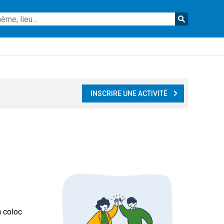
Reche
INSCRIRE UNE ACTIVITÉ
a coloc