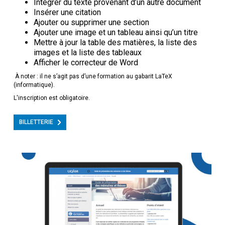
Intégrer du texte provenant d’un autre document
Insérer une citation
Ajouter ou supprimer une section
Ajouter une image et un tableau ainsi qu’un titre
Mettre à jour la table des matières, la liste des
images et la liste des tableaux
Afficher le correcteur de Word
À noter : il ne s’agit pas d’une formation au gabarit LaTeX
(informatique).
L'inscription est obligatoire.
BILLETTERIE