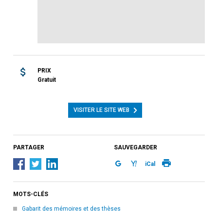
PRIX
Gratuit
VISITER LE SITE WEB
PARTAGER
SAUVEGARDER
iCal
MOTS-CLÉS
Gabarit des mémoires et des thèses