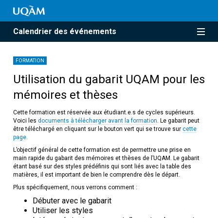
Calendrier des événements
FORMATION
Utilisation du gabarit UQAM pour les
mémoires et thèses
Cette formation est réservée aux étudiant.e.s de cycles supérieurs.
Voici les
documents à télécharger avant la formation
. Le gabarit peut
être téléchargé en cliquant sur le bouton vert qui se trouve sur
cette
page
.
L’objectif général de cette formation est de permettre une prise en
main rapide du gabarit des mémoires et thèses de l’UQAM. Le gabarit
étant basé sur des styles prédéfinis qui sont liés avec la table des
matières, il est important de bien le comprendre dès le départ.
Plus spécifiquement, nous verrons comment :
Débuter avec le gabarit
Utiliser les styles