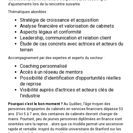
d’ajustements lors de la rencontre suivante.
Thématiques abordées :
Stratégie de croissance et acquisition
Analyse financière et valorisation de cabinets
Aspects légaux et conformité
Leadership, communication et relation client
Étude de cas concrets avec actrices et acteurs du
terrain
Accompagnement par des expertes et experts du secteur :
Coaching personnalisé
Accès à un réseau de mentors
Possibilité d’identification d’opportunités réelles
de reprise
Visibilité auprès d’actrices et acteurs clés de
l’industrie
Pourquoi c’est le bon moment ?
Au Québec, l’âge moyen des
personnes dirigeantes de cabinets en services financiers dépasse 53
ans. D’ici 5 à 7 ans, des centaines de cabinets devront changer de
mains. Pourtant, peu de jeunes personnes diplômées en finance sont
orientées vers la reprise… alors que ce modèle permet une ascension
rapide et rentable. Inspiré du modèle universitaire de Stanford sur les