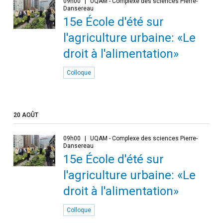
09h00
UQAM - Complexe des sciences Pierre-
Dansereau
15e École d'été sur
l'agriculture urbaine: «Le
droit à l'alimentation»
Colloque
20 AOÛT
09h00
UQAM - Complexe des sciences Pierre-
Dansereau
15e École d'été sur
l'agriculture urbaine: «Le
droit à l'alimentation»
Colloque