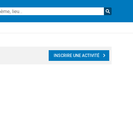
Reche
INSCRIRE UNE ACTIVITÉ