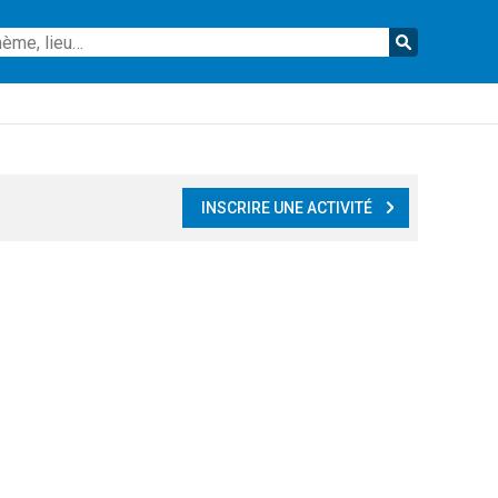
Reche
INSCRIRE UNE ACTIVITÉ