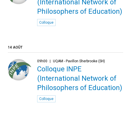
(International Network of
Philosophers of Education)
Colloque
14 AOÛT
09h00
UQAM - Pavillon Sherbrooke (SH)
Colloque INPE
(International Network of
Philosophers of Education)
Colloque