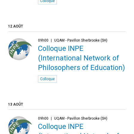
Colloque
12 AOÛT
09h00
UQAM - Pavillon Sherbrooke (SH)
Colloque INPE
(International Network of
Philosophers of Education)
Colloque
13 AOÛT
09h00
UQAM - Pavillon Sherbrooke (SH)
Colloque INPE