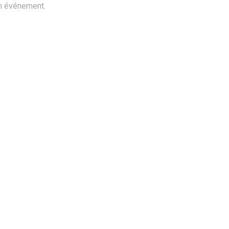
n événement.