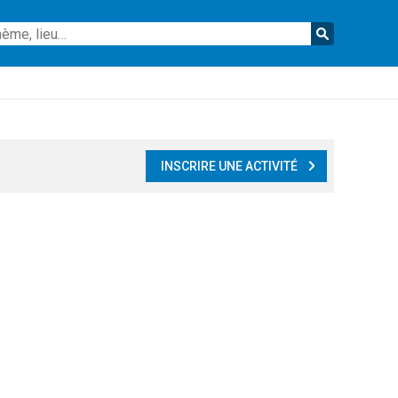
Reche
INSCRIRE UNE ACTIVITÉ