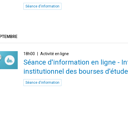
Séance d'information
EPTEMBRE
18h00
Activité en ligne
Séance d'information en ligne - I
institutionnel des bourses d'étude
Séance d'information