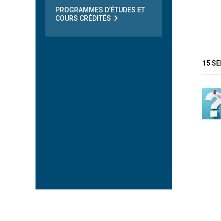
PROGRAMMES D’ÉTUDES ET
COURS CRÉDITÉS
15 S