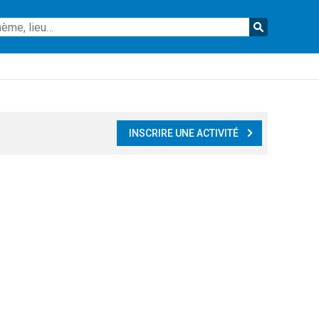
Reche
INSCRIRE UNE ACTIVITÉ