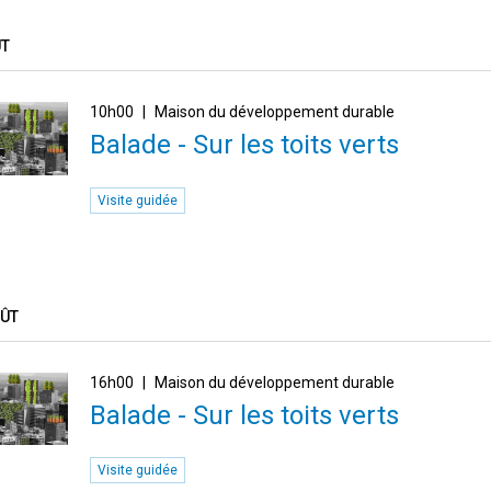
ÛT
10h00
Maison du développement durable
Balade - Sur les toits verts
Visite guidée
OÛT
16h00
Maison du développement durable
Balade - Sur les toits verts
Visite guidée