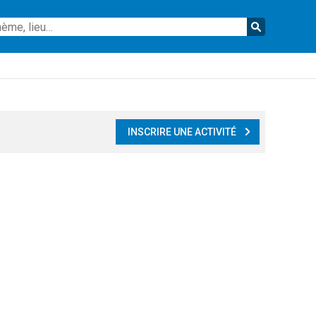
Reche
INSCRIRE UNE ACTIVITÉ