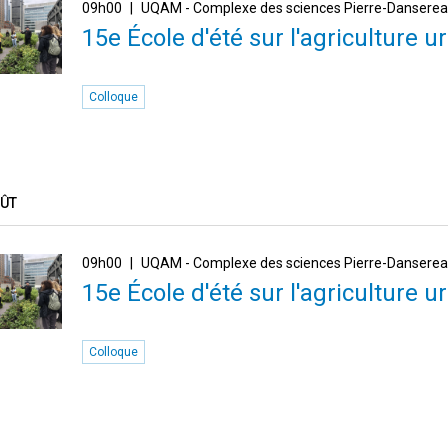
09h00
UQAM - Complexe des sciences Pierre-Dansere
15e École d'été sur l'agriculture ur
Colloque
OÛT
09h00
UQAM - Complexe des sciences Pierre-Dansere
15e École d'été sur l'agriculture ur
Colloque