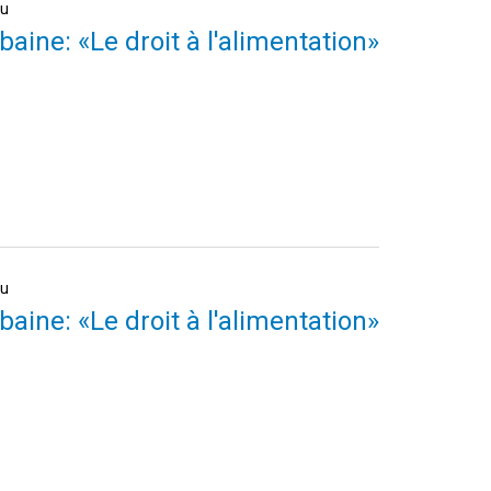
au
baine: «Le droit à l'alimentation»
au
baine: «Le droit à l'alimentation»