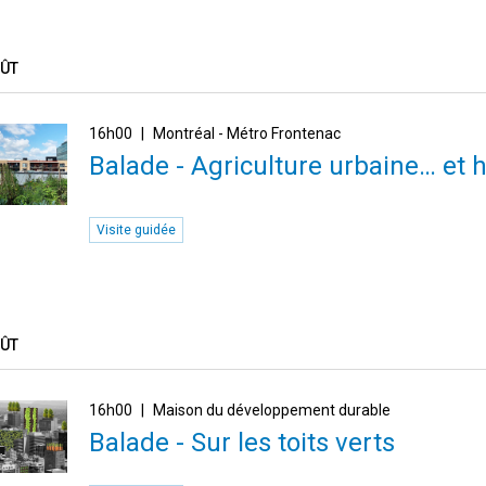
OÛT
16h00
Montréal - Métro Frontenac
Balade - Agriculture urbaine… et 
Visite guidée
OÛT
16h00
Maison du développement durable
Balade - Sur les toits verts