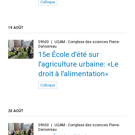
Colloque
19 AOÛT
09h00
UQAM - Complexe des sciences Pierre-
Dansereau
15e École d'été sur
l'agriculture urbaine: «Le
droit à l'alimentation»
Colloque
20 AOÛT
09h00
UQAM - Complexe des sciences Pierre-
Dansereau