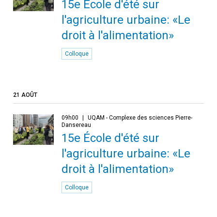
15e École d'été sur
l'agriculture urbaine: «Le
droit à l'alimentation»
Colloque
21 AOÛT
09h00
UQAM - Complexe des sciences Pierre-
Dansereau
15e École d'été sur
l'agriculture urbaine: «Le
droit à l'alimentation»
Colloque