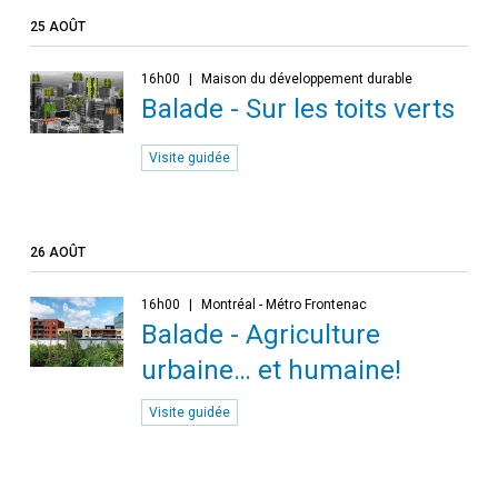
25 AOÛT
16h00
Maison du développement durable
Balade - Sur les toits verts
Visite guidée
26 AOÛT
16h00
Montréal - Métro Frontenac
Balade - Agriculture
urbaine… et humaine!
Visite guidée