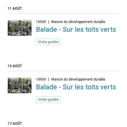
11 AOÛT
16h00
Maison du développement durable
Balade - Sur les toits verts
Visite guidée
13 AOÛT
10h00
Maison du développement durable
Balade - Sur les toits verts
Visite guidée
17 AOÛT