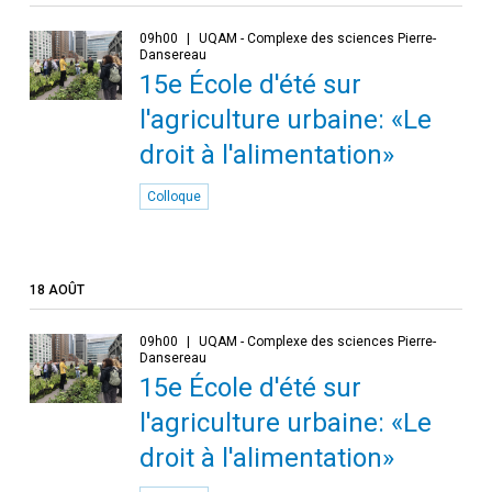
09h00
UQAM - Complexe des sciences Pierre-
Dansereau
15e École d'été sur
l'agriculture urbaine: «Le
droit à l'alimentation»
Colloque
18 AOÛT
09h00
UQAM - Complexe des sciences Pierre-
Dansereau
15e École d'été sur
l'agriculture urbaine: «Le
droit à l'alimentation»