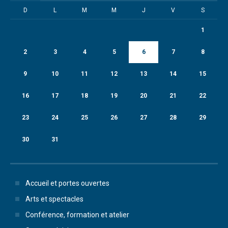
D
L
M
M
J
V
S
1
2
3
4
5
6
7
8
9
10
11
12
13
14
15
16
17
18
19
20
21
22
23
24
25
26
27
28
29
30
31
Accueil et portes ouvertes
Arts et spectacles
Conférence, formation et atelier