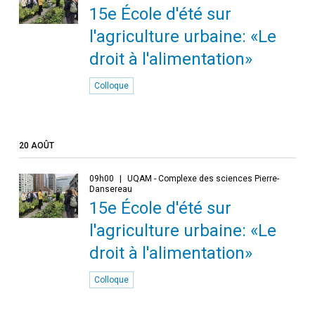
15e École d'été sur
l'agriculture urbaine: «Le
droit à l'alimentation»
Colloque
20 AOÛT
09h00
UQAM - Complexe des sciences Pierre-
Dansereau
15e École d'été sur
l'agriculture urbaine: «Le
droit à l'alimentation»
Colloque