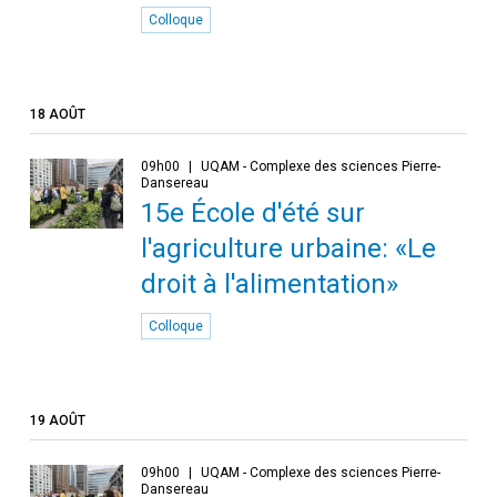
Colloque
18 AOÛT
09h00
UQAM - Complexe des sciences Pierre-
Dansereau
15e École d'été sur
l'agriculture urbaine: «Le
droit à l'alimentation»
Colloque
19 AOÛT
09h00
UQAM - Complexe des sciences Pierre-
Dansereau