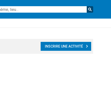
Reche
INSCRIRE UNE ACTIVITÉ