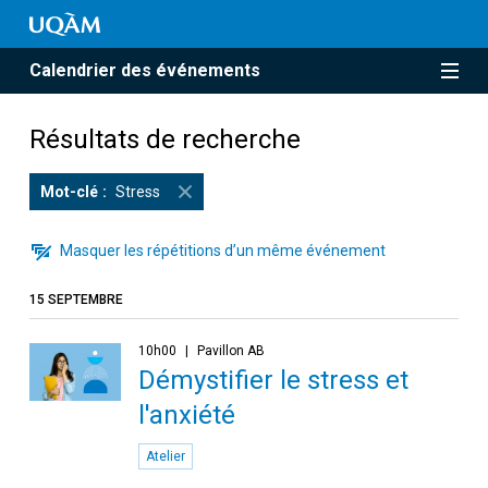
Calendrier des événements
Résultats de recherche
Mot-clé
Stress
Masquer les répétitions d’un même événement
15 SEPTEMBRE
10h00
Pavillon AB
Démystifier le stress et
l'anxiété
Atelier