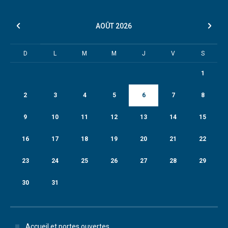
AOÛT
2026
D
L
M
M
J
V
S
1
2
3
4
5
6
7
8
9
10
11
12
13
14
15
16
17
18
19
20
21
22
23
24
25
26
27
28
29
30
31
Accueil et portes ouvertes