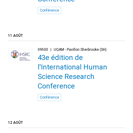
Conférence
11 AOÛT
09h00
UQAM - Pavillon Sherbrooke (SH)
43e édition de
l'International Human
Science Research
Conference
Conférence
12 AOÛT