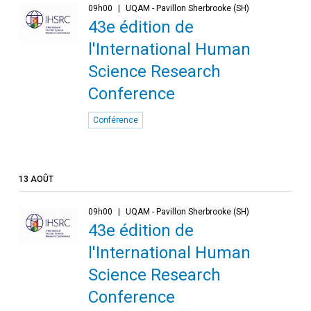
09h00
UQAM - Pavillon Sherbrooke (SH)
43e édition de
l'International Human
Science Research
Conference
Conférence
13 AOÛT
09h00
UQAM - Pavillon Sherbrooke (SH)
43e édition de
l'International Human
Science Research
Conference