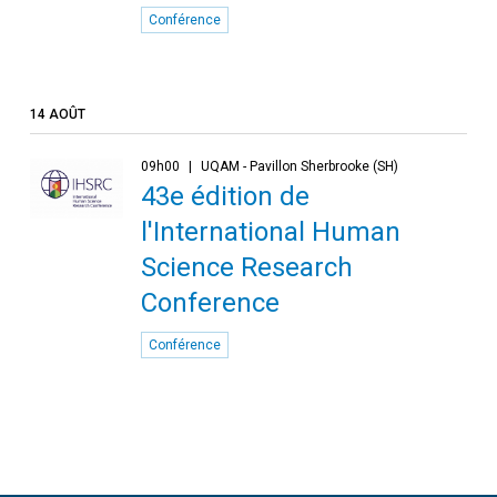
Conférence
14 AOÛT
09h00
UQAM - Pavillon Sherbrooke (SH)
43e édition de
l'International Human
Science Research
Conference
Conférence