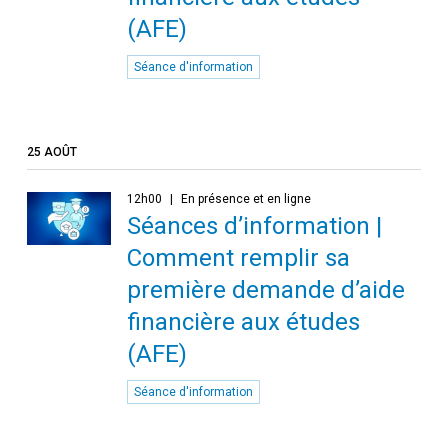
(AFE)
Séance d'information
25 AOÛT
12h00
En présence et en ligne
Séances d’information |
Comment remplir sa
première demande d’aide
financière aux études
(AFE)
Séance d'information