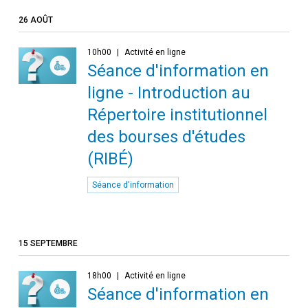
26 AOÛT
10h00
Activité en ligne
Séance d'information en
ligne - Introduction au
Répertoire institutionnel
des bourses d'études
(RIBÉ)
Séance d'information
15 SEPTEMBRE
18h00
Activité en ligne
Séance d'information en