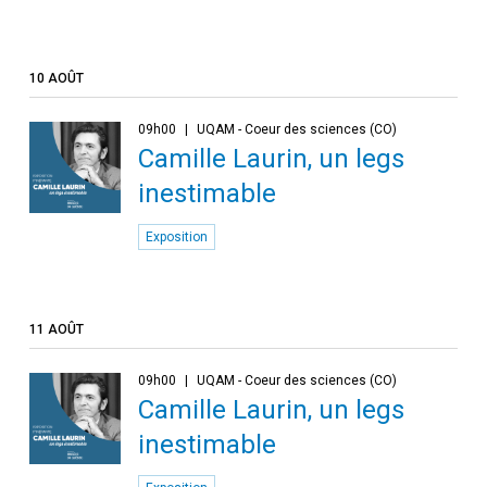
10 AOÛT
09h00
UQAM - Coeur des sciences (CO)
Camille Laurin, un legs
inestimable
Exposition
11 AOÛT
09h00
UQAM - Coeur des sciences (CO)
Camille Laurin, un legs
inestimable