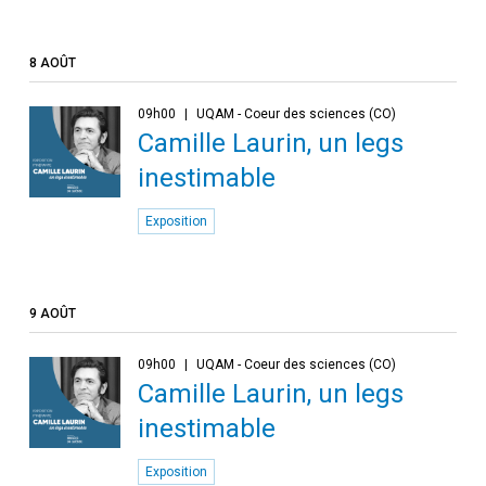
8 AOÛT
09h00
UQAM - Coeur des sciences (CO)
Camille Laurin, un legs
inestimable
Exposition
9 AOÛT
09h00
UQAM - Coeur des sciences (CO)
Camille Laurin, un legs
inestimable
Exposition