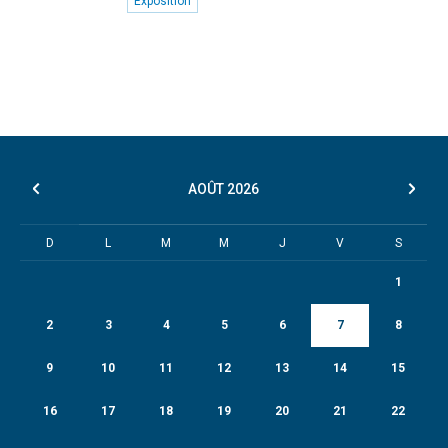
Exposition
AOÛT
2026
D
L
M
M
J
V
S
1
2
3
4
5
6
7
8
9
10
11
12
13
14
15
16
17
18
19
20
21
22