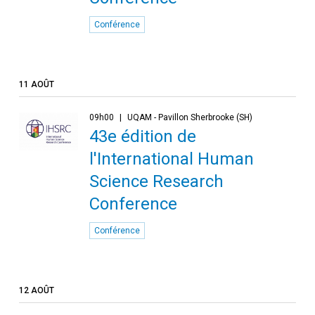
Conférence
11 AOÛT
09h00
UQAM - Pavillon Sherbrooke (SH)
43e édition de
l'International Human
Science Research
Conference
Conférence
12 AOÛT