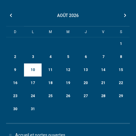
AOÛT
2026
D
L
M
M
J
V
S
1
2
3
4
5
6
7
8
9
10
11
12
13
14
15
16
17
18
19
20
21
22
23
24
25
26
27
28
29
30
31
Accueil et portes ouvertes