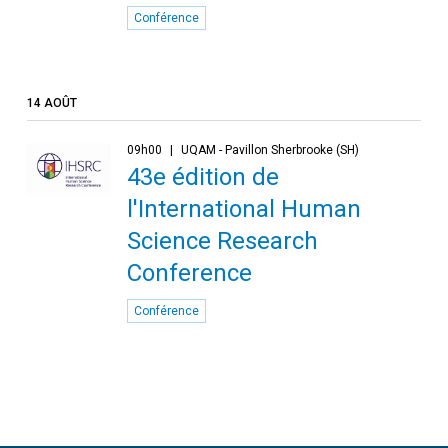
Conférence
14 AOÛT
09h00
UQAM - Pavillon Sherbrooke (SH)
43e édition de
l'International Human
Science Research
Conference
Conférence