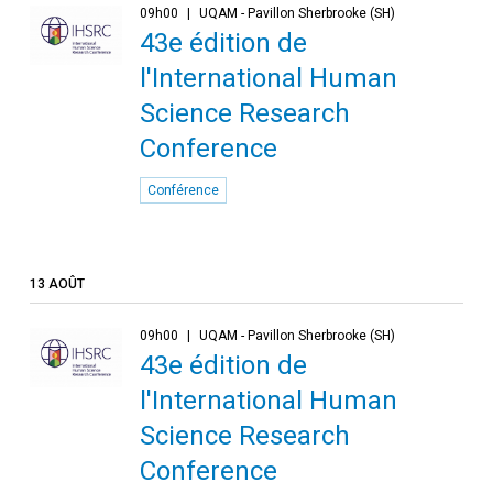
09h00
UQAM - Pavillon Sherbrooke (SH)
43e édition de
l'International Human
Science Research
Conference
Conférence
13 AOÛT
09h00
UQAM - Pavillon Sherbrooke (SH)
43e édition de
l'International Human
Science Research
Conference