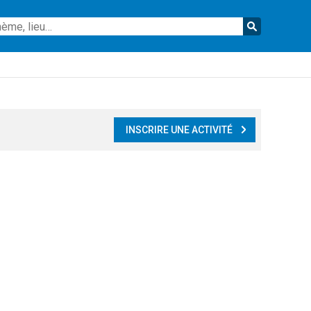
Reche
INSCRIRE UNE ACTIVITÉ