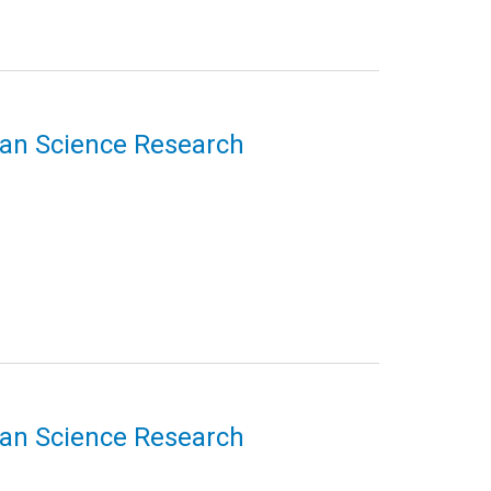
uman Science Research
uman Science Research