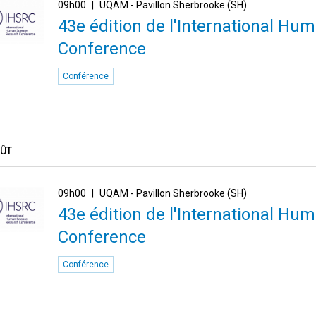
09h00
UQAM - Pavillon Sherbrooke (SH)
43e édition de l'International H
Conference
Conférence
OÛT
09h00
UQAM - Pavillon Sherbrooke (SH)
43e édition de l'International H
Conference
Conférence