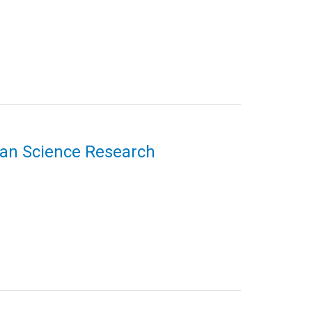
uman Science Research