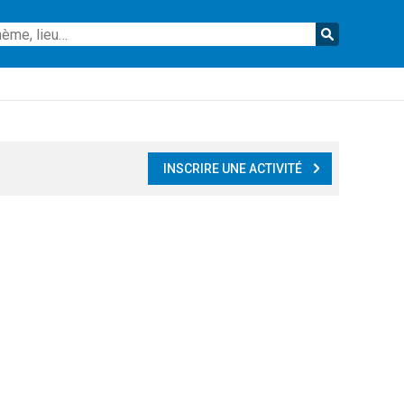
Reche
INSCRIRE UNE ACTIVITÉ