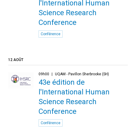
l'International Human
Science Research
Conference
Conférence
12 AOÛT
09h00
UQAM - Pavillon Sherbrooke (SH)
43e édition de
l'International Human
Science Research
Conference
Conférence