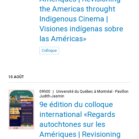
the Americas throught
Indigenous Cinema |
Visiones indígenas sobre
las Américas»
Colloque
10 AOÛT
09h00
Université du Québec à Montréal - Pavillon
Judith-Jasmin
9e édition du colloque
international «Regards
autochtones sur les
Amériques | Revisioning