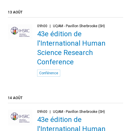
13 AOÛT
09h00
UQAM - Pavillon Sherbrooke (SH)
43e édition de
l'International Human
Science Research
Conference
Conférence
14 AOÛT
09h00
UQAM - Pavillon Sherbrooke (SH)
43e édition de
l'International Human