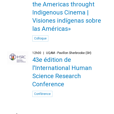
the Americas throught
Indigenous Cinema |
Visiones indígenas sobre
las Américas»
Colloque
12h00
UQAM - Pavillon Sherbrooke (SH)
43e édition de
l'International Human
Science Research
Conference
Conférence