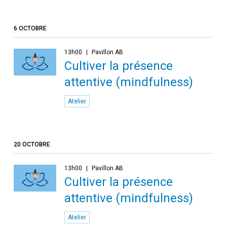
6 OCTOBRE
13h00
Pavillon AB
Cultiver la présence
attentive (mindfulness)
Atelier
20 OCTOBRE
13h00
Pavillon AB
Cultiver la présence
attentive (mindfulness)
Atelier