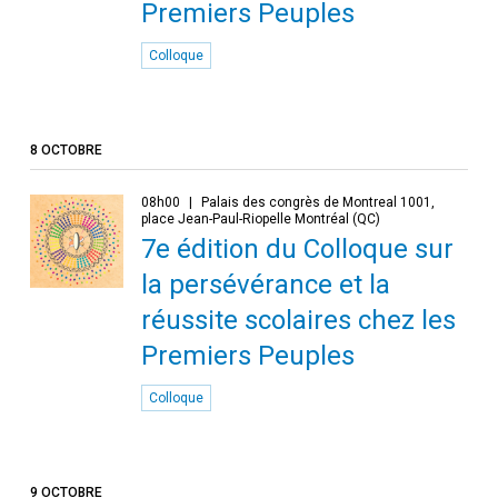
Premiers Peuples
Colloque
8 OCTOBRE
08h00
Palais des congrès de Montreal 1001,
place Jean-Paul-Riopelle Montréal (QC)
7e édition du Colloque sur
la persévérance et la
réussite scolaires chez les
Premiers Peuples
Colloque
9 OCTOBRE