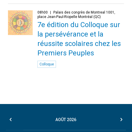
08h00
Palais des congrès de Montreal 1001,
place Jean-Paul-Riopelle Montréal (QC)
7e édition du Colloque sur
la persévérance et la
réussite scolaires chez les
Premiers Peuples
Colloque
AOÛT
2026