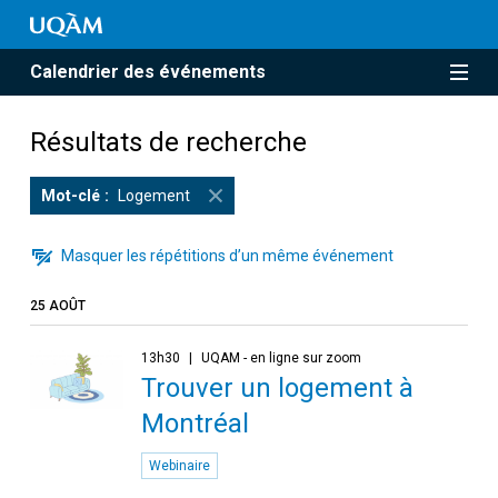
Calendrier des événements
Résultats de recherche
Mot-clé
Logement
Masquer les répétitions d’un même événement
25 AOÛT
13h30
UQAM - en ligne sur zoom
Trouver un logement à
Montréal
Webinaire