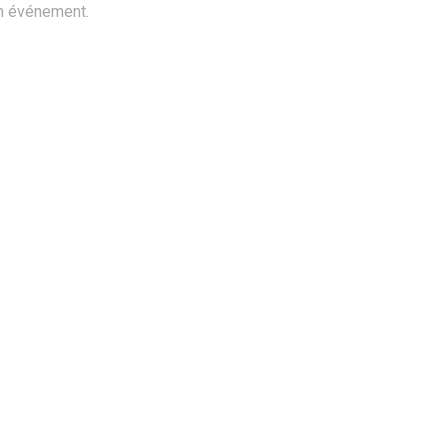
n événement.