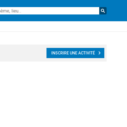
Reche
INSCRIRE UNE ACTIVITÉ