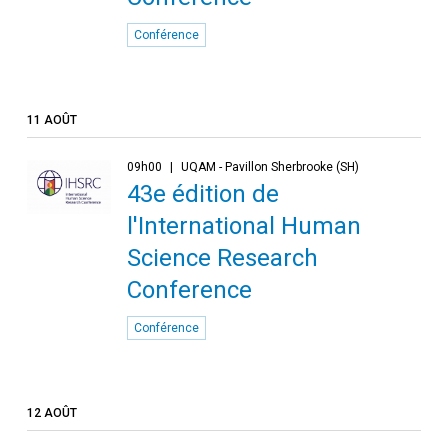
Conférence
11 AOÛT
09h00
UQAM - Pavillon Sherbrooke (SH)
43e édition de
l'International Human
Science Research
Conference
Conférence
12 AOÛT