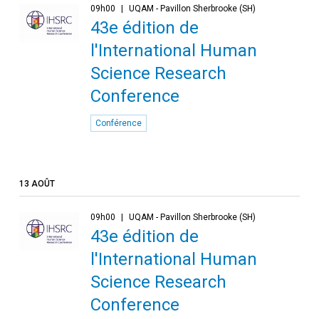
09h00
UQAM - Pavillon Sherbrooke (SH)
43e édition de
l'International Human
Science Research
Conference
Conférence
13 AOÛT
09h00
UQAM - Pavillon Sherbrooke (SH)
43e édition de
l'International Human
Science Research
Conference