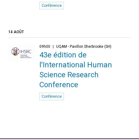
Conférence
14 AOÛT
09h00
UQAM - Pavillon Sherbrooke (SH)
43e édition de
l'International Human
Science Research
Conference
Conférence