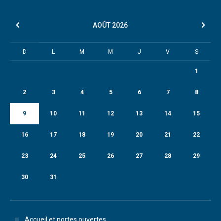
AOÛT
2026
D
L
M
M
J
V
S
1
2
3
4
5
6
7
8
9
10
11
12
13
14
15
16
17
18
19
20
21
22
23
24
25
26
27
28
29
30
31
Accueil et portes ouvertes