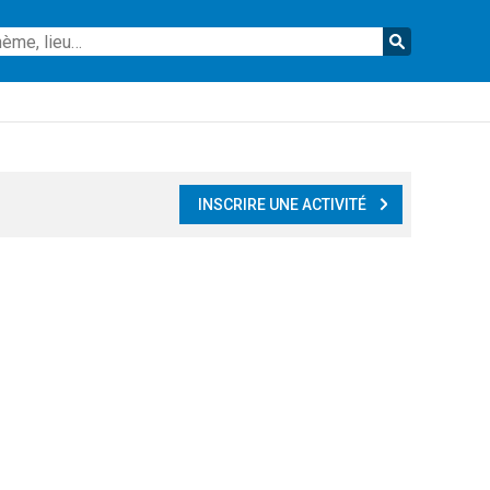
Reche
INSCRIRE UNE ACTIVITÉ