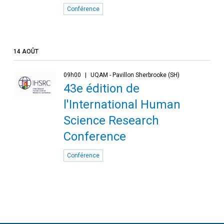
Conférence
14 AOÛT
09h00
UQAM - Pavillon Sherbrooke (SH)
43e édition de
l'International Human
Science Research
Conference
Conférence