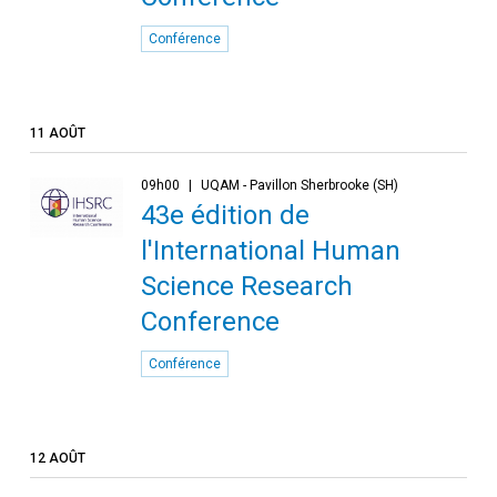
Conférence
11 AOÛT
09h00
UQAM - Pavillon Sherbrooke (SH)
43e édition de
l'International Human
Science Research
Conference
Conférence
12 AOÛT