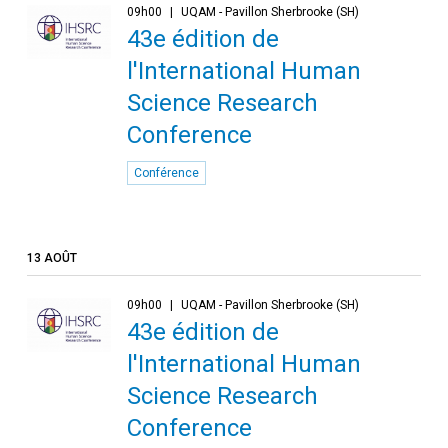
09h00
UQAM - Pavillon Sherbrooke (SH)
43e édition de
l'International Human
Science Research
Conference
Conférence
13 AOÛT
09h00
UQAM - Pavillon Sherbrooke (SH)
43e édition de
l'International Human
Science Research
Conference