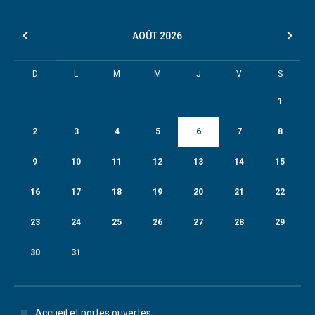
AOÛT
2026
D
L
M
M
J
V
S
1
2
3
4
5
6
7
8
9
10
11
12
13
14
15
16
17
18
19
20
21
22
23
24
25
26
27
28
29
30
31
Accueil et portes ouvertes