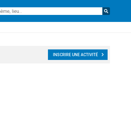
Reche
INSCRIRE UNE ACTIVITÉ