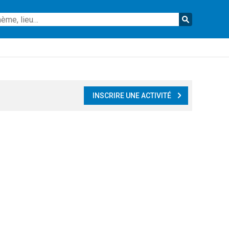
Reche
INSCRIRE UNE ACTIVITÉ