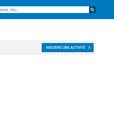
Reche
INSCRIRE UNE ACTIVITÉ