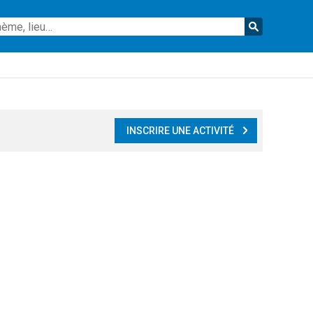
Reche
INSCRIRE UNE ACTIVITÉ