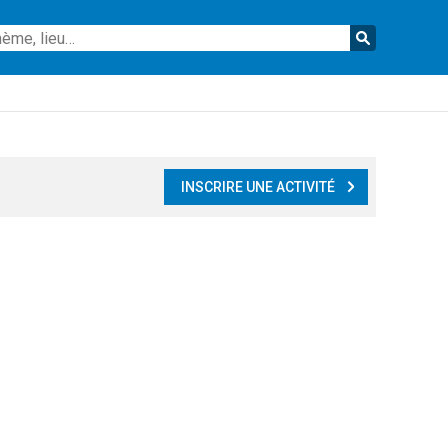
Reche
INSCRIRE UNE ACTIVITÉ