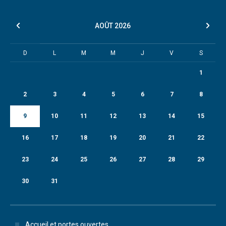
AOÛT
2026
D
L
M
M
J
V
S
1
2
3
4
5
6
7
8
9
10
11
12
13
14
15
16
17
18
19
20
21
22
23
24
25
26
27
28
29
30
31
Accueil et portes ouvertes