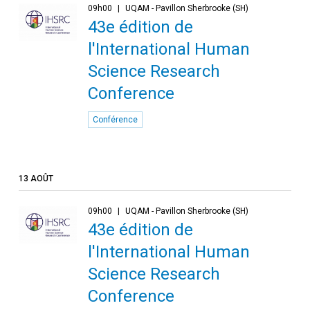
09h00
UQAM - Pavillon Sherbrooke (SH)
43e édition de
l'International Human
Science Research
Conference
Conférence
13 AOÛT
09h00
UQAM - Pavillon Sherbrooke (SH)
43e édition de
l'International Human
Science Research
Conference