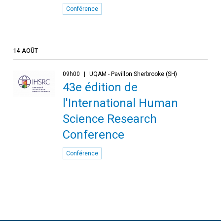
Conférence
14 AOÛT
09h00
UQAM - Pavillon Sherbrooke (SH)
43e édition de
l'International Human
Science Research
Conference
Conférence