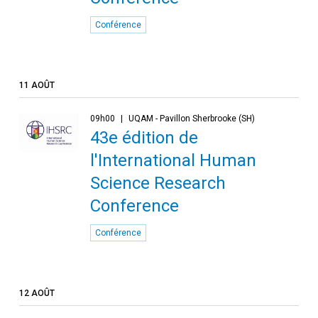
Conférence
11 AOÛT
09h00
UQAM - Pavillon Sherbrooke (SH)
43e édition de
l'International Human
Science Research
Conference
Conférence
12 AOÛT