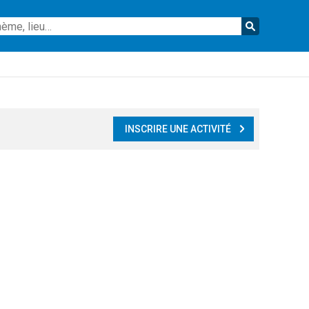
Reche
INSCRIRE UNE ACTIVITÉ