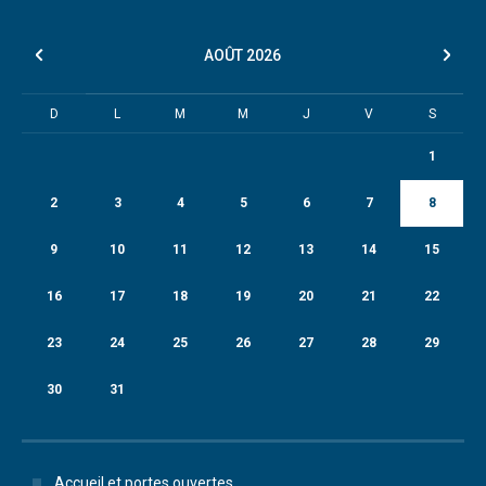
AOÛT
2026
D
L
M
M
J
V
S
1
2
3
4
5
6
7
8
9
10
11
12
13
14
15
16
17
18
19
20
21
22
23
24
25
26
27
28
29
30
31
Accueil et portes ouvertes