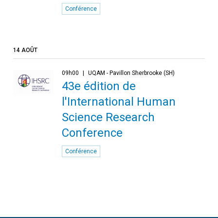
Conférence
14 AOÛT
09h00
UQAM - Pavillon Sherbrooke (SH)
43e édition de
l'International Human
Science Research
Conference
Conférence