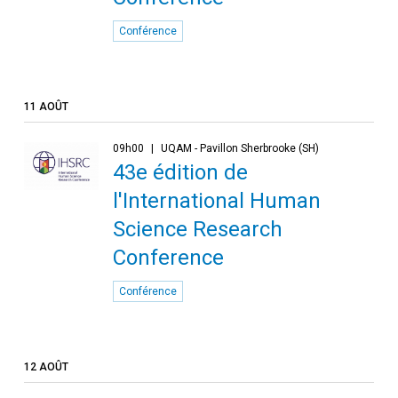
Conférence
11 AOÛT
09h00
UQAM - Pavillon Sherbrooke (SH)
43e édition de
l'International Human
Science Research
Conference
Conférence
12 AOÛT