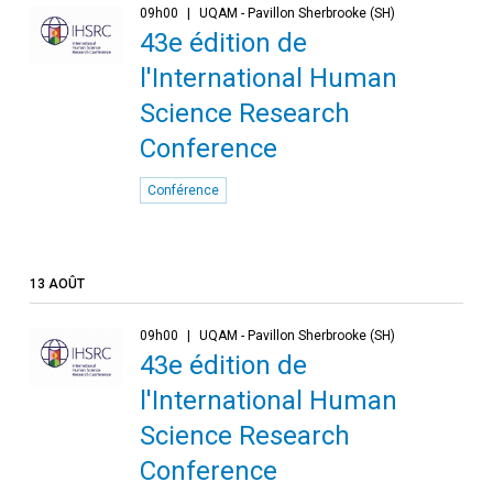
09h00
UQAM - Pavillon Sherbrooke (SH)
43e édition de
l'International Human
Science Research
Conference
Conférence
13 AOÛT
09h00
UQAM - Pavillon Sherbrooke (SH)
43e édition de
l'International Human
Science Research
Conference