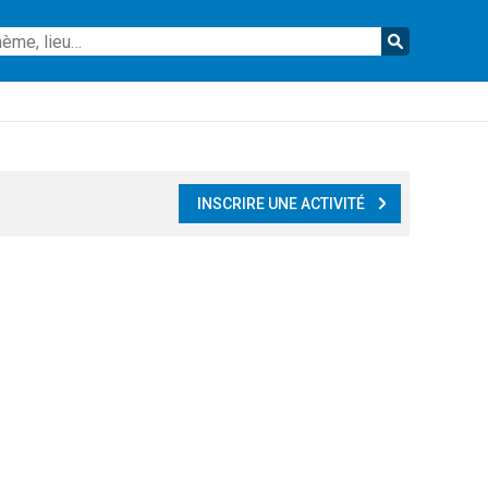
Reche
INSCRIRE UNE ACTIVITÉ