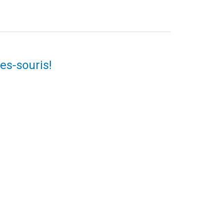
es-souris!