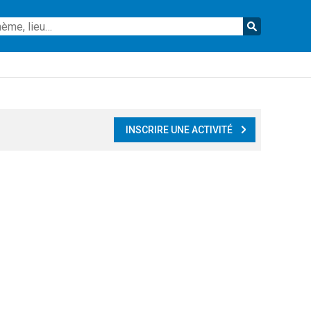
Reche
INSCRIRE UNE ACTIVITÉ