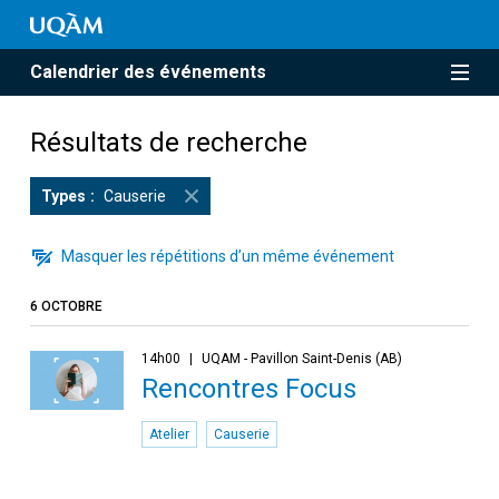
Calendrier des événements
Résultats de recherche
Types
Causerie
Masquer les répétitions d’un même événement
6 OCTOBRE
14h00
UQAM - Pavillon Saint-Denis (AB)
Rencontres Focus
Atelier
Causerie