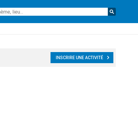
Reche
INSCRIRE UNE ACTIVITÉ