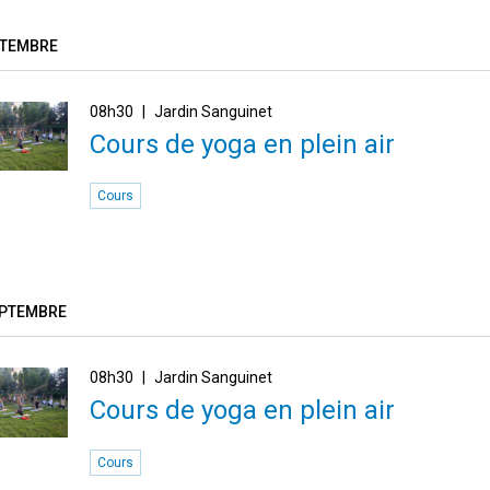
PTEMBRE
08h30
Jardin Sanguinet
Cours de yoga en plein air
Cours
EPTEMBRE
08h30
Jardin Sanguinet
Cours de yoga en plein air
Cours