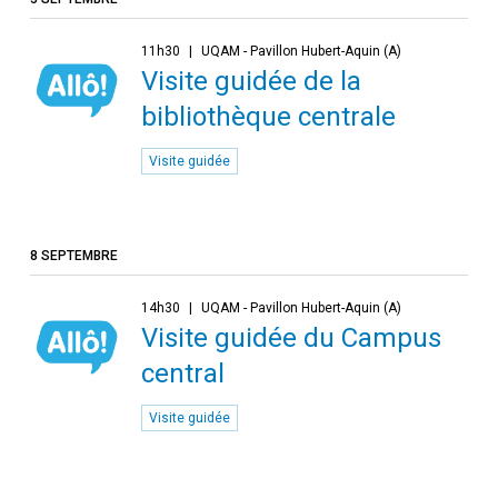
11h30
UQAM - Pavillon Hubert-Aquin (A)
Visite guidée de la
bibliothèque centrale
Visite guidée
8 SEPTEMBRE
14h30
UQAM - Pavillon Hubert-Aquin (A)
Visite guidée du Campus
central
Visite guidée