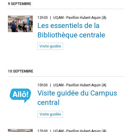
9 SEPTEMBRE
12h30
UQAM - Pavillon Hubert-Aquin (A)
Les essentiels de la
Bibliothèque centrale
Visite guidée
10 SEPTEMBRE
10h30
UQAM - Pavillon Hubert-Aquin (A)
Visite guidée du Campus
central
Visite guidée
12h30
UQAM - Pavillon Hubert-Aquin (A)