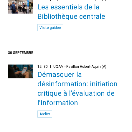
Les essentiels de la
Bibliothèque centrale
Visite guidée
30 SEPTEMBRE
12h30
UQAM - Pavillon Hubert-Aquin (A)
Démasquer la
désinformation: initiation
critique à l'évaluation de
l'information
Atelier