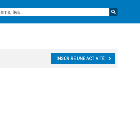
Reche
INSCRIRE UNE ACTIVITÉ