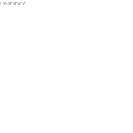
n événement.