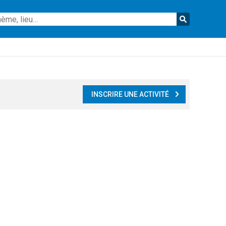
Reche
INSCRIRE UNE ACTIVITÉ