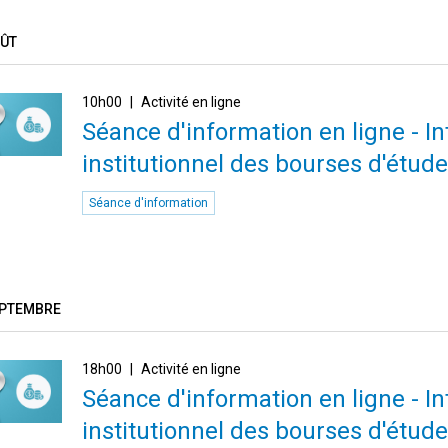
OÛT
10h00
Activité en ligne
Séance d'information en ligne - I
institutionnel des bourses d'étude
Séance d'information
EPTEMBRE
18h00
Activité en ligne
Séance d'information en ligne - I
institutionnel des bourses d'étude