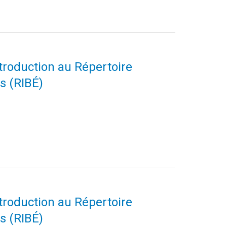
ntroduction au Répertoire
s (RIBÉ)
ntroduction au Répertoire
s (RIBÉ)