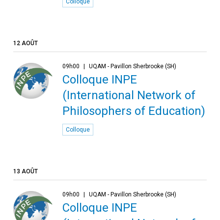
Colloque
12 AOÛT
09h00
UQAM - Pavillon Sherbrooke (SH)
Colloque INPE
(International Network of
Philosophers of Education)
Colloque
13 AOÛT
09h00
UQAM - Pavillon Sherbrooke (SH)
Colloque INPE