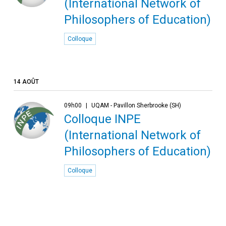
(International Network of
Philosophers of Education)
Colloque
14 AOÛT
09h00
UQAM - Pavillon Sherbrooke (SH)
Colloque INPE
(International Network of
Philosophers of Education)
Colloque