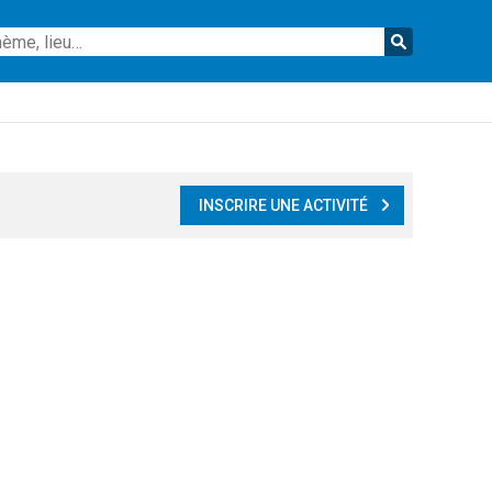
Reche
INSCRIRE UNE ACTIVITÉ