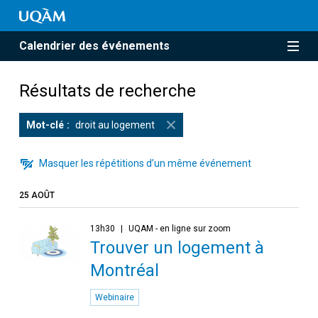
Calendrier des événements
Résultats de recherche
Mot-clé
droit au logement
Masquer les répétitions d’un même événement
25 AOÛT
13h30
UQAM - en ligne sur zoom
Trouver un logement à
Montréal
Webinaire