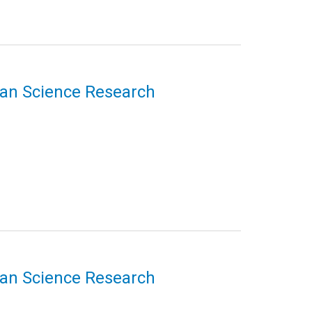
uman Science Research
uman Science Research