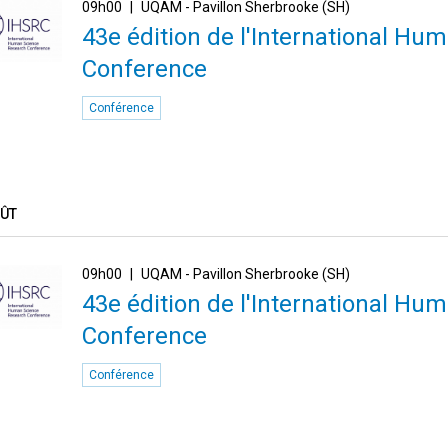
09h00
UQAM - Pavillon Sherbrooke (SH)
43e édition de l'International H
Conference
Conférence
OÛT
09h00
UQAM - Pavillon Sherbrooke (SH)
43e édition de l'International H
Conference
Conférence