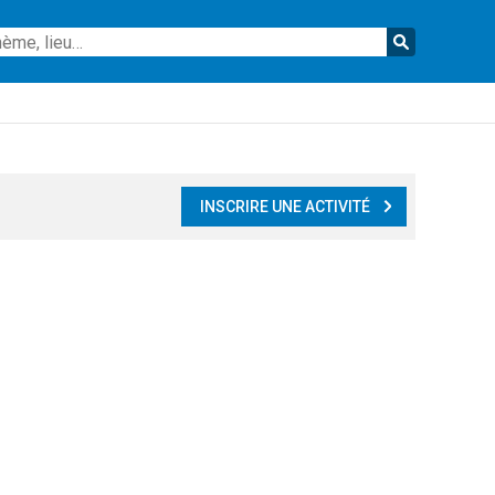
Reche
INSCRIRE UNE ACTIVITÉ