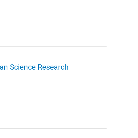
uman Science Research